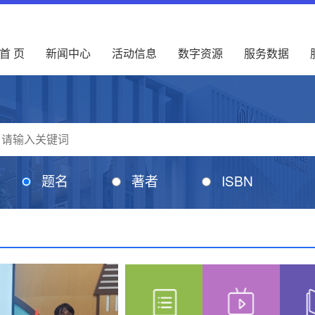
首 页
新闻中心
活动信息
数字资源
服务数据
题名
著者
ISBN