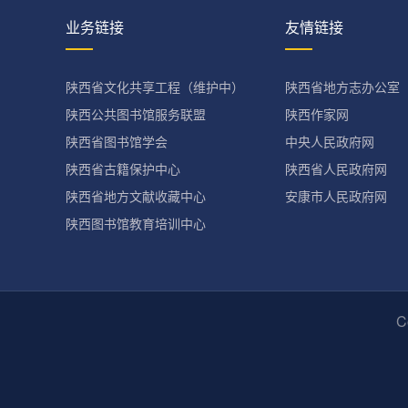
业务链接
友情链接
陕西省文化共享工程（维护中）
陕西省地方志办公室
陕西公共图书馆服务联盟
陕西作家网
陕西省图书馆学会
中央人民政府网
陕西省古籍保护中心
陕西省人民政府网
陕西省地方文献收藏中心
安康市人民政府网
陕西图书馆教育培训中心
C