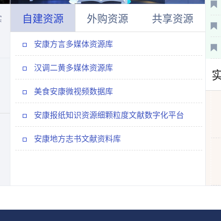
自建资源
外购资源
共享资源
实
安康方言多媒体资源库
汉调二黄多媒体资源库
美食安康微视频数据库
江南
安康报纸知识资源细颗粒度文献数字化平台
安康地方志书文献资料库