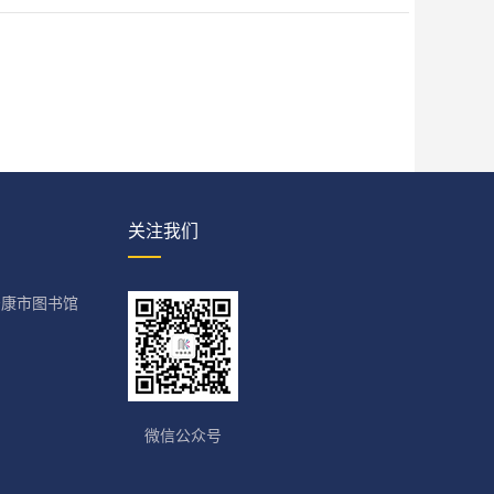
关注我们
安康市图书馆
微信公众号