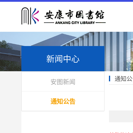
新闻中心
通知公
安图新闻
通知公告