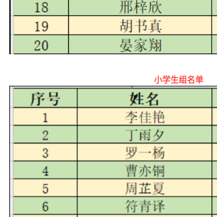
小学生组名单