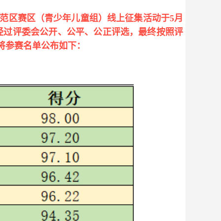
示范区赛区（青少年儿童组）线上征集活动于5月
经过评委会公开、公平、公正评选，最终按照评
现将参赛名单公布如下：