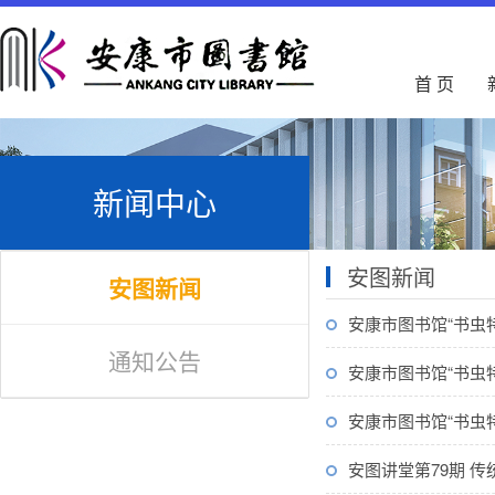
首 页
新闻中心
安图新闻
安图新闻
安康市图书馆“书虫
通知公告
安康市图书馆“书虫
安康市图书馆“书虫
安图讲堂第79期 