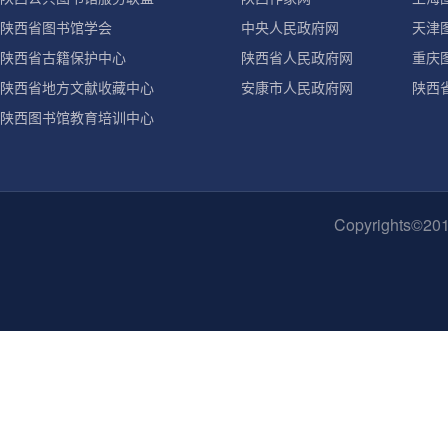
陕西省图书馆学会
中央人民政府网
天津
陕西省古籍保护中心
陕西省人民政府网
重庆
陕西省地方文献收藏中心
安康市人民政府网
陕西
陕西图书馆教育培训中心
Copyrights©2